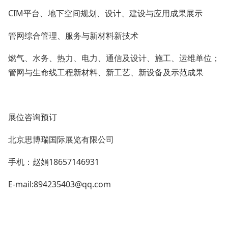
CIM平台、地下空间规划、设计、建设与应用成果展示
管网综合管理、服务与新材料新技术
燃气、水务、热力、电力、通信及设计、施工、运维单位；
管网与生命线工程新材料、新工艺、新设备及示范成果
展位咨询预订
北京思博瑞国际展览有限公司
手机：赵娟18657146931
E-mail:894235403@qq.com