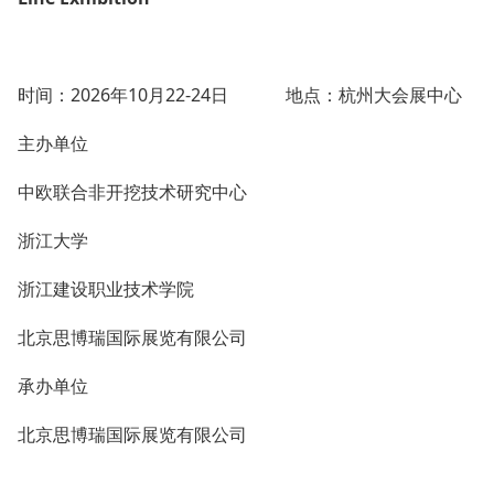
时间：2026年10月22-24日 地点：杭州大会展中心
主办单位
中欧联合非开挖技术研究中心
浙江大学
浙江建设职业技术学院
北京思博瑞国际展览有限公司
承办单位
北京思博瑞国际展览有限公司