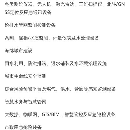
各类测绘仪器、无人机、激光雷达、三维扫描仪、北斗/GN
SS定位及应急通讯设备
给排水管网监测检测设备
泵阀、漏损/水质监测、计量仪表及水处理设备
海绵城市建设
雨水利用、防洪排涝、透水铺装及水环境治理设施
城市生命线安全监测
综合风险预警平台及燃气、供水、管廊等感知监测设备
智慧水务与智慧管网
大数据、物联网、GIS/BIM、智慧管控及应急巡检设备
市政应急抢险装备