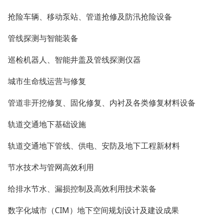
抢险车辆、移动泵站、管道抢修及防汛抢险设备
管线探测与智能装备
巡检机器人、智能井盖及管线探测仪器
城市生命线运营与修复
管道非开挖修复、固化修复、内衬及各类修复材料设备
轨道交通地下基础设施
轨道交通地下管线、供电、安防及地下工程新材料
节水技术与管网高效利用
给排水节水、漏损控制及高效利用技术装备
数字化城市（CIM）地下空间规划设计及建设成果