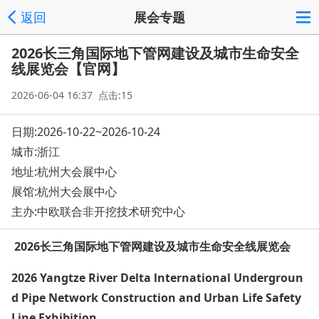
返回
展会专题
2026长三角国际地下管网建设及城市生命安全
线展览会【官网】
2026-06-04 16:37 点击:15
日期:2026-10-22~2026-10-24
城市:浙江
地址:
杭州大会展中心
展馆:杭州大会展中心
主办:中欧联合非开挖技术研究中心
2026长三角国际地下管网建设及城市生命安全线展览会
2026 Yangtze River Delta lnternatio
nal Undergroun
d Pipe Network Co
nstruction and Urban Life Safety
Line Exhibition