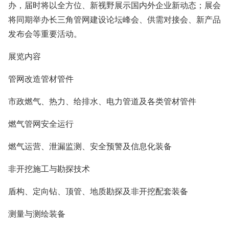
办，届时将以全方位、新视野展示国内外企业新动态；展会
将同期举办长三角管网建设论坛峰会、供需对接会、新产品
发布会等重要活动。
展览内容
管网改造管材管件
市政燃气、热力、给排水、电力管道及各类管材管件
燃气管网安全运行
燃气运营、泄漏监测、安全预警及信息化装备
非开挖施工与勘探技术
盾构、定向钻、顶管、地质勘探及非开挖配套装备
测量与测绘装备