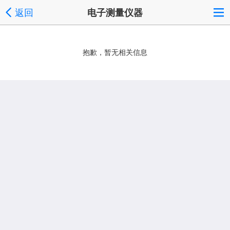
返回
电子测量仪器
抱歉，暂无相关信息