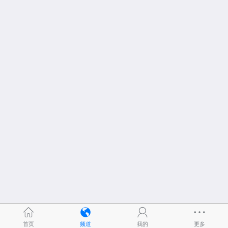
首页
频道
我的
更多