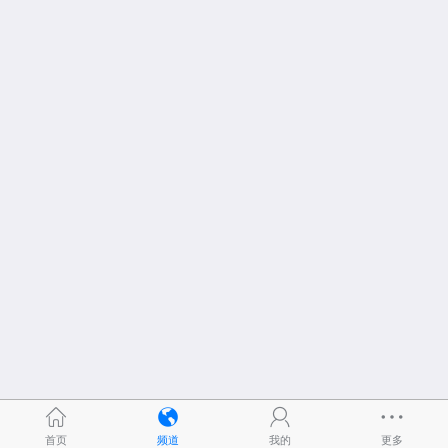
首页
频道
我的
更多