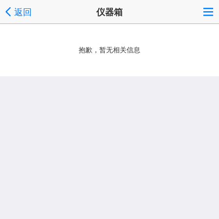
返回
仪器箱
抱歉，暂无相关信息